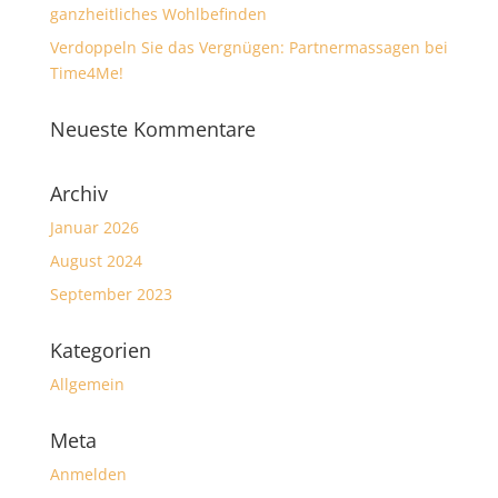
ganzheitliches Wohlbefinden
Verdoppeln Sie das Vergnügen: Partnermassagen bei
Time4Me!
Neueste Kommentare
Archiv
Januar 2026
August 2024
September 2023
Kategorien
Allgemein
Meta
Anmelden