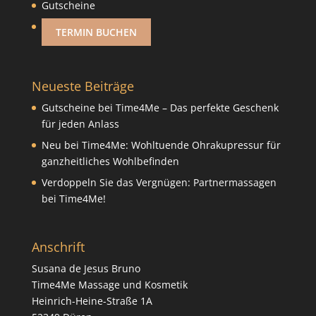
Gutscheine
TERMIN BUCHEN
Neueste Beiträge
Gutscheine bei Time4Me – Das perfekte Geschenk
für jeden Anlass
Neu bei Time4Me: Wohltuende Ohrakupressur für
ganzheitliches Wohlbefinden
Verdoppeln Sie das Vergnügen: Partnermassagen
bei Time4Me!
Anschrift
Susana de Jesus Bruno
Time4Me Massage und Kosmetik
Heinrich-Heine-Straße 1A