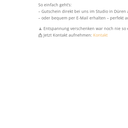
So einfach geht’s:
– Gutschein direkt bei uns im Studio in Düren
– oder bequem per E-Mail erhalten – perfekt 
🧘 Entspannung verschenken war noch nie so 
📩 Jetzt Kontakt aufnehmen:
Kontakt