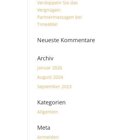
Verdoppeln Sie das
Vergnügen:
Partnermassagen bei
Time4Me!
Neueste Kommentare
Archiv
Januar 2026
August 2024
September 2023
Kategorien
Allgemein
Meta
Anmelden