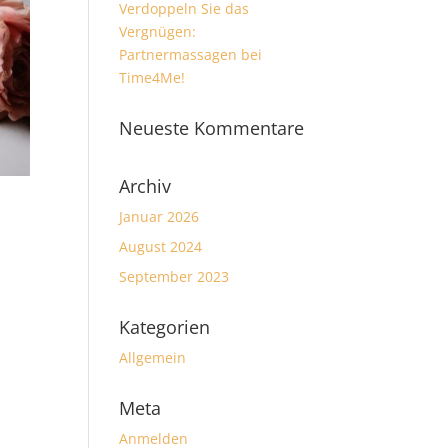
Verdoppeln Sie das
Vergnügen:
Partnermassagen bei
Time4Me!
Neueste Kommentare
Archiv
Januar 2026
August 2024
September 2023
Kategorien
Allgemein
Meta
Anmelden