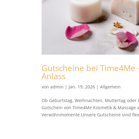
Gutscheine bei Time4Me –
Anlass
von
admin
|
Jan. 19, 2026
|
Allgemein
Ob Geburtstag, Weihnachten, Muttertag oder 
Gutschein von Time4Me Kosmetik & Massage 
Verwöhnmomente.Unsere Gutscheine sind flexi