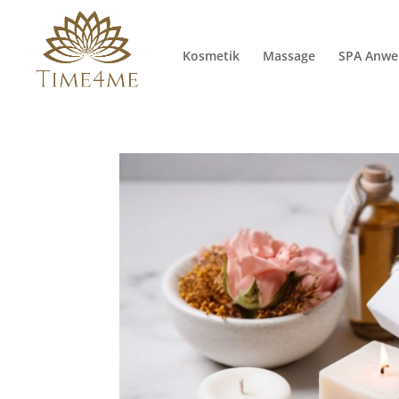
Kosmetik
Massage
SPA Anw