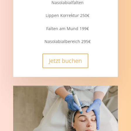
Nasolabialfalten
Lippen Korrektur 250€
Falten am Mund 199€
Nasolabialbereich 295€
Jetzt buchen