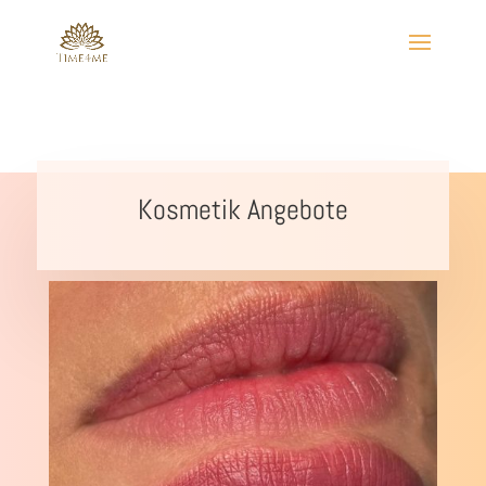
Kosmetik Angebote