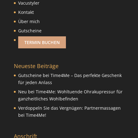
Vacustyler
Kontakt
Über mich
Gutscheine
TERMIN BUCHEN
Neueste Beiträge
Gutscheine bei Time4Me – Das perfekte Geschenk
für jeden Anlass
Neu bei Time4Me: Wohltuende Ohrakupressur für
ganzheitliches Wohlbefinden
Verdoppeln Sie das Vergnügen: Partnermassagen
bei Time4Me!
Anschrift