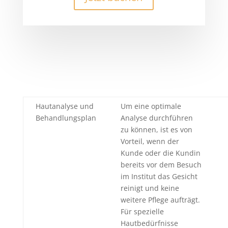
Hautanalyse und
Um eine optimale
Behandlungsplan
Analyse durchführen
zu können, ist es von
Vorteil, wenn der
Kunde oder die Kundin
bereits vor dem Besuch
im Institut das Gesicht
reinigt und keine
weitere Pflege aufträgt.
Für spezielle
Hautbedürfnisse