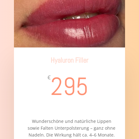
Hyaluron Filler
295
€
Wunderschöne und natürliche Lippen
sowie Falten Unterpolsterung – ganz ohne
Nadeln. Die Wirkung hält ca. 4–6 Monate.