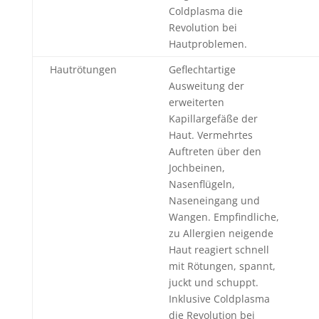
Coldplasma die
Revolution bei
Hautproblemen.
Hautrötungen
Geflechtartige
Ausweitung der
erweiterten
Kapillargefäße der
Haut. Vermehrtes
Auftreten über den
Jochbeinen,
Nasenflügeln,
Naseneingang und
Wangen. Empfindliche,
zu Allergien neigende
Haut reagiert schnell
mit Rötungen, spannt,
juckt und schuppt.
Inklusive Coldplasma
die Revolution bei