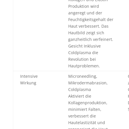
Produktion wird
angeregt und der
Feuchtigkeitsgehalt der
Haut verbessert. Das
Hautbild zeigt sich
ganzheitlich verfeinert.
Gesicht Inklusive
Coldplasma die
Revolution bei
Hautproblemen.
Intensive
Microneedling,
Wirkung
Mikrodermabrasion,
Coldplasma
Aktiviert die
Kollagenproduktion,
minimiert Falten,
verbessert die
Hautelastizität und