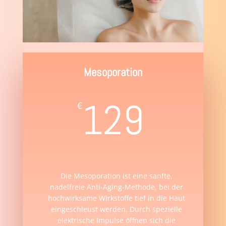
Mesoporation
129
€
Die Mesoporation ist eine sanfte,
nadelfreie Anti-Aging-Methode, bei der
hochwirksame Wirkstoffe tief in die Haut
eingeschleust werden. Durch spezielle
elektrische Impulse öffnen sich die